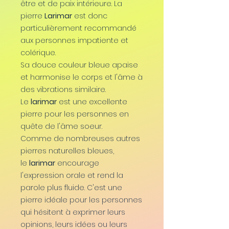
être et de paix intérieure. La
pierre
Larimar
est donc
particulièrement recommandé
aux personnes impatiente et
colérique.
Sa douce couleur bleue apaise
et harmonise le corps et l'âme à
des vibrations similaire.
Le
larimar
est une excellente
pierre pour les personnes en
quête de l'âme soeur.
Comme de nombreuses autres
pierres naturelles bleues,
le
larimar
encourage
l'expression orale et rend la
parole plus fluide. C'est une
pierre idéale pour les personnes
qui hésitent à exprimer leurs
opinions, leurs idées ou leurs