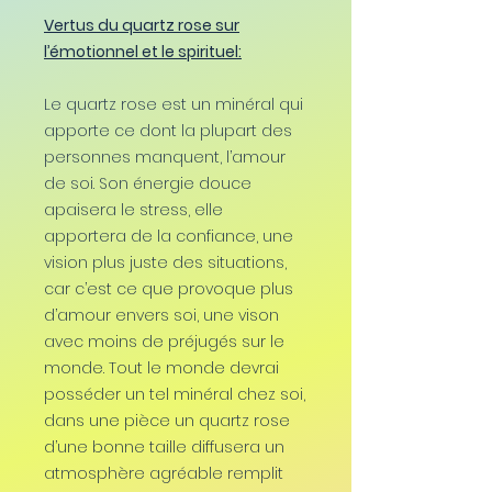
Vertus du quartz rose sur
l’émotionnel et le spirituel:
Le quartz rose est un minéral qui
apporte ce dont la plupart des
personnes manquent, l’amour
de soi. Son énergie douce
apaisera le stress, elle
apportera de la confiance, une
vision plus juste des situations,
car c’est ce que provoque plus
d’amour envers soi, une vison
avec moins de préjugés sur le
monde. Tout le monde devrai
posséder un tel minéral chez soi,
dans une pièce un quartz rose
d’une bonne taille diffusera un
atmosphère agréable remplit