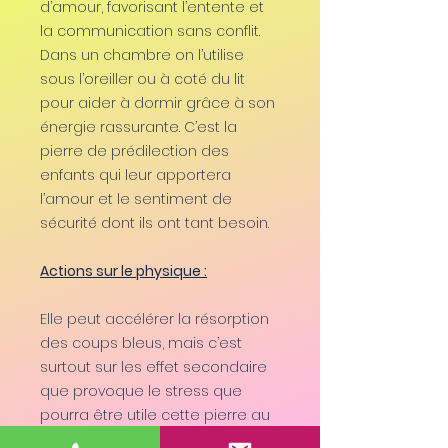
d’amour, favorisant l’entente et
la communication sans conflit.
Dans un chambre on l’utilise
sous l’oreiller ou à coté du lit
pour aider à dormir grâce à son
énergie rassurante. C’est la
pierre de prédilection des
enfants qui leur apportera
l’amour et le sentiment de
sécurité dont ils ont tant besoin.
Actions sur le physique :
Elle peut accélérer la résorption
des coups bleus, mais c’est
surtout sur les effet secondaire
que provoque le stress que
pourra être utile cette pierre au
niveau physique, comme par