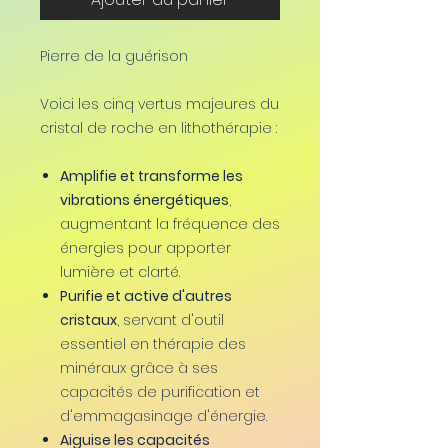
Pierre de la guérison
Voici les cinq vertus majeures du
cristal de roche en lithothérapie :
Amplifie et transforme les
vibrations énergétiques
,
augmentant la fréquence des
énergies pour apporter
lumière et clarté.
Purifie et active d'autres
cristaux
, servant d'outil
essentiel en thérapie des
minéraux grâce à ses
capacités de purification et
d'emmagasinage d'énergie.
Aiguise les capacités