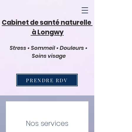
Cabinet de santé naturelle
à Longwy
Stress • Sommeil • Douleurs •
Soins visage
PRENDRE RDV
Nos services