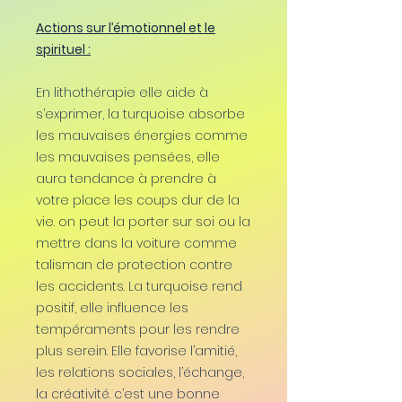
Actions sur l’émotionnel et le
spirituel :
En lithothérapie elle aide à
s’exprimer, la turquoise absorbe
les mauvaises énergies comme
les mauvaises pensées, elle
aura tendance à prendre à
votre place les coups dur de la
vie. on peut la porter sur soi ou la
mettre dans la voiture comme
talisman de protection contre
les accidents. La turquoise rend
positif, elle influence les
tempéraments pour les rendre
plus serein. Elle favorise l’amitié,
les relations sociales, l’échange,
la créativité. c’est une bonne