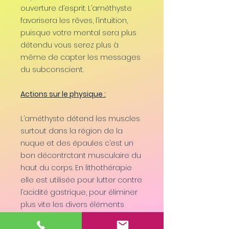
ouverture d’esprit. L’améthyste
favorisera les rêves, l’intuition,
puisque votre mental sera plus
détendu vous serez plus à
même de capter les messages
du subconscient.
Actions sur le physique :
L’améthyste détend les muscles
surtout dans la région de la
nuque et des épaules c’est un
bon décontrctant musculaire du
haut du corps. En lithothérapie
elle est utilisée pour lutter contre
l’acidité gastrique, pour éliminer
plus vite les divers éléments
nocifs du corps comme l’alcool,