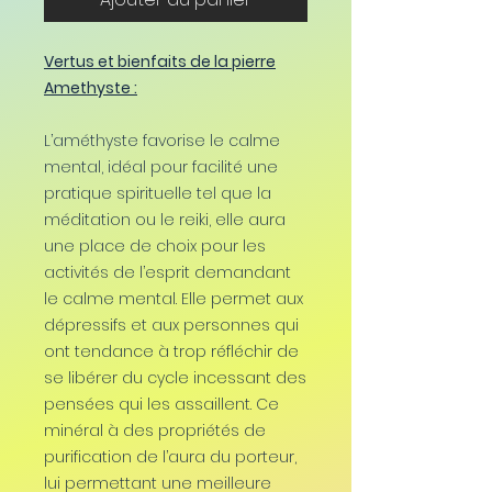
Vertus et bienfaits de la pierre
Amethyste :
L’améthyste favorise le calme
mental, idéal pour facilité une
pratique spirituelle tel que la
méditation ou le reiki, elle aura
une place de choix pour les
activités de l’esprit demandant
le calme mental. Elle permet aux
dépressifs et aux personnes qui
ont tendance à trop réfléchir de
se libérer du cycle incessant des
pensées qui les assaillent. Ce
minéral à des propriétés de
purification de l’aura du porteur,
lui permettant une meilleure