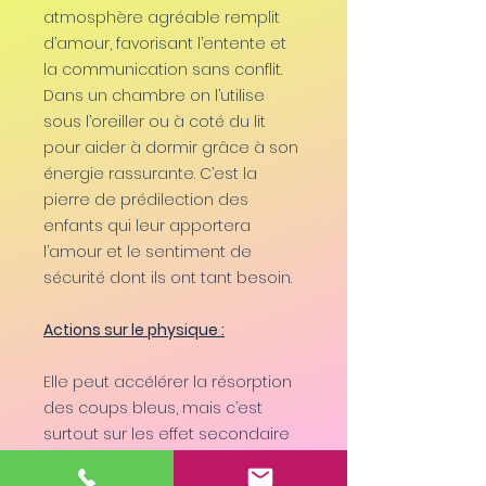
atmosphère agréable remplit
d’amour, favorisant l’entente et
la communication sans conflit.
Dans un chambre on l’utilise
sous l’oreiller ou à coté du lit
pour aider à dormir grâce à son
énergie rassurante. C’est la
pierre de prédilection des
enfants qui leur apportera
l’amour et le sentiment de
sécurité dont ils ont tant besoin.
Actions sur le physique :
Elle peut accélérer la résorption
des coups bleus, mais c’est
surtout sur les effet secondaire
que provoque le stress que