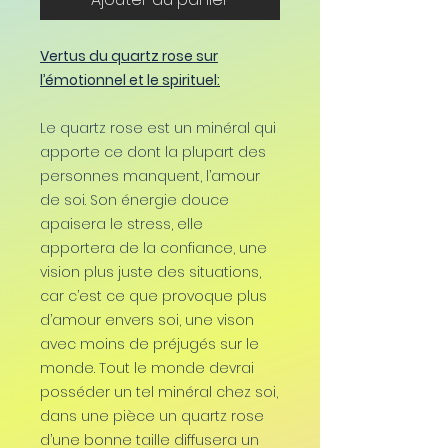
Vertus du quartz rose sur
l’émotionnel et le spirituel:
Le quartz rose est un minéral qui
apporte ce dont la plupart des
personnes manquent, l’amour
de soi. Son énergie douce
apaisera le stress, elle
apportera de la confiance, une
vision plus juste des situations,
car c’est ce que provoque plus
d’amour envers soi, une vison
avec moins de préjugés sur le
monde. Tout le monde devrai
posséder un tel minéral chez soi,
dans une pièce un quartz rose
d’une bonne taille diffusera un