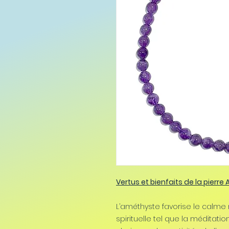
Vertus et bienfaits de la pierre
L’améthyste favorise le calme m
spirituelle tel que la méditatio